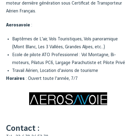
moteur dernière génération sous Certificat de Transporteur
Aérien Français.
Aerosavoie
:
Baptêmes de L'air, Vols Touristiques, Vols panoramique
(Mont Blanc, Les 3 Vallées, Grandes Alpes, etc...)
Ecole de pilote ATO Professionnel : Vol Montagne, Bi-
moteurs, Pilatus PC6, Largage Parachutiste et Pilote Privé
Travail Aérien, Location d'avions de tourisme
Horaires
: Ouvert toute l'année, 7/7
Contact :